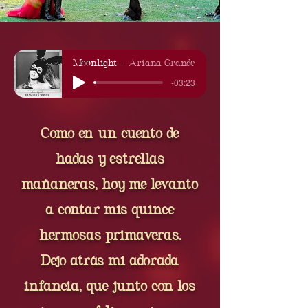
Moonlight
Ariana Grande
-03:23
Como en un cuento de
hadas y estrellas
mañaneras, hoy me levanto
a contar mis quince
hermosas primaveras.
Dejo atrás mi adorada
infancia, que junto con los