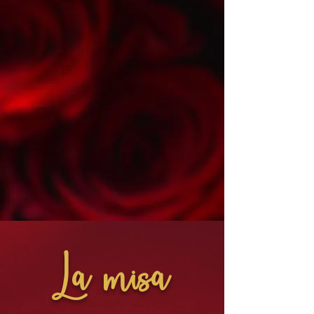
La misa