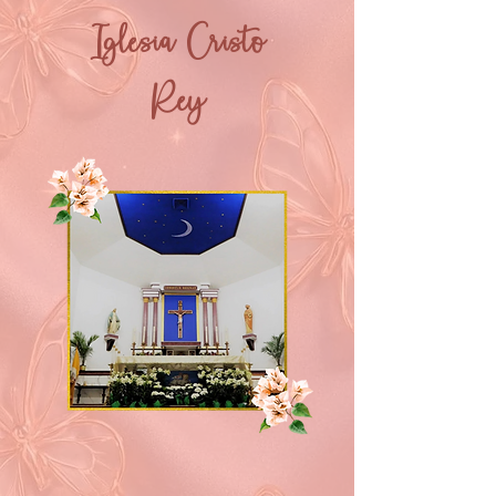
Iglesia Cristo
Rey