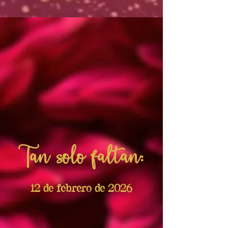
Tan solo faltan:
12 de febrero de 2026