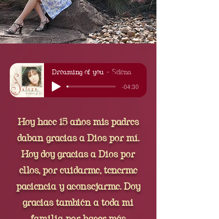
Dreaming of you
Selena
-04:30
Hoy hace 15 años mis padres
daban gracias a Dios por mí.
Hoy doy gracias a Dios por
ellos, por cuidarme, tenerme
paciencia y aconsejarme. Doy
gracias también a toda mi