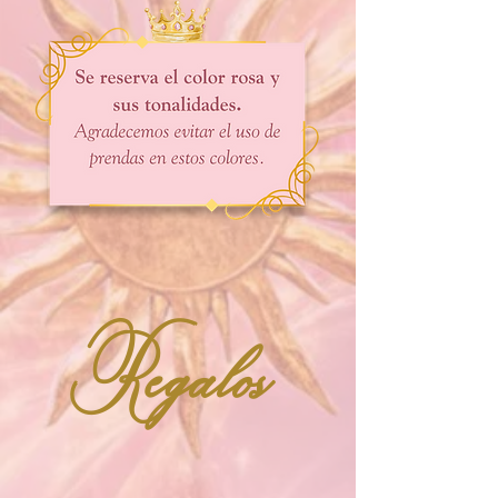
Regalos