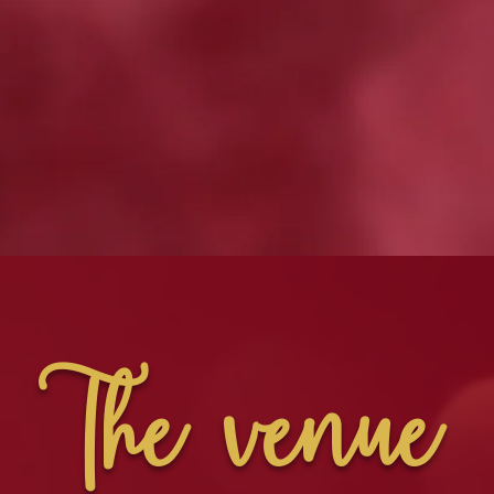
The venue