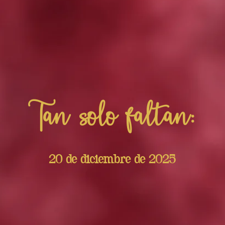
Tan solo faltan:
20 de diciembre de 2025